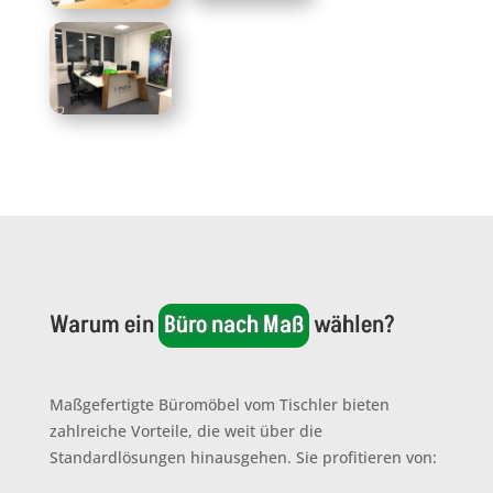
Warum ein 
Büro nach Maß
 wählen?
Maßgefertigte Büromöbel vom Tischler bieten
zahlreiche Vorteile, die weit über die
Standardlösungen hinausgehen. Sie profitieren von: