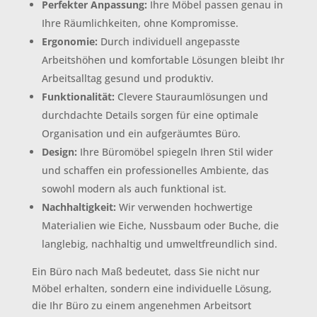
Perfekter Anpassung:
Ihre Möbel passen genau in
Ihre Räumlichkeiten, ohne Kompromisse.
Ergonomie:
Durch individuell angepasste
Arbeitshöhen und komfortable Lösungen bleibt Ihr
Arbeitsalltag gesund und produktiv.
Funktionalität:
Clevere Stauraumlösungen und
durchdachte Details sorgen für eine optimale
Organisation und ein aufgeräumtes Büro.
Design:
Ihre Büromöbel spiegeln Ihren Stil wider
und schaffen ein professionelles Ambiente, das
sowohl modern als auch funktional ist.
Nachhaltigkeit:
Wir verwenden hochwertige
Materialien wie Eiche, Nussbaum oder Buche, die
langlebig, nachhaltig und umweltfreundlich sind.
Ein Büro nach Maß bedeutet, dass Sie nicht nur
Möbel erhalten, sondern eine individuelle Lösung,
die Ihr Büro zu einem angenehmen Arbeitsort