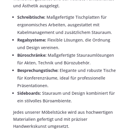
und Ästhetik ausgelegt.
Schreibtische:
Maßgefertigte Tischplatten für
ergonomisches Arbeiten, ausgestattet mit
Kabelmanagement und zusätzlichem Stauraum.
Regalsysteme:
Flexible Lösungen, die Ordnung
und Design vereinen.
Büroschränke:
Maßgefertigte Stauraumlösungen
für Akten, Technik und Bürozubehör.
Besprechungstische:
Elegante und robuste Tische
für Konferenzräume, ideal für professionelle
Präsentationen.
Sideboards:
Stauraum und Design kombiniert für
ein stilvolles Büroambiente.
Jedes unserer Möbelstücke wird aus hochwertigen
Materialien gefertigt und mit präziser
Handwerkskunst umgesetzt.