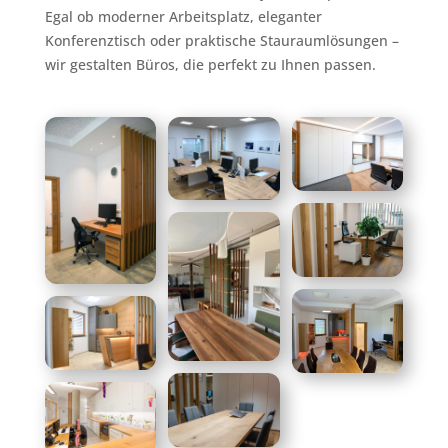
Egal ob moderner Arbeitsplatz, eleganter
Konferenztisch oder praktische Stauraumlösungen –
wir gestalten Büros, die perfekt zu Ihnen passen.