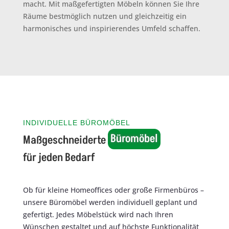
macht. Mit maßgefertigten Möbeln können Sie Ihre
Räume bestmöglich nutzen und gleichzeitig ein
harmonisches und inspirierendes Umfeld schaffen.
INDIVIDUELLE BÜROMÖBEL
Büromöbel
Maßgeschneiderte 
für jeden Bedarf
Ob für kleine Homeoffices oder große Firmenbüros –
unsere Büromöbel werden individuell geplant und
gefertigt. Jedes Möbelstück wird nach Ihren
Wünschen gestaltet und auf höchste Funktionalität