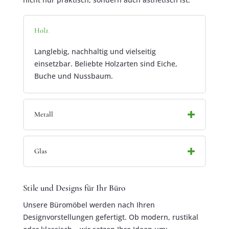
Holz
Langlebig, nachhaltig und vielseitig
einsetzbar. Beliebte Holzarten sind Eiche,
Buche und Nussbaum.
Metall
Glas
Stile und Designs für Ihr Büro
Unsere Büromöbel werden nach Ihren
Designvorstellungen gefertigt. Ob modern, rustikal