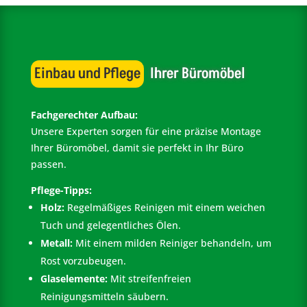
Einbau und Pflege
 Ihrer Büromöbel
Fachgerechter Aufbau:
Unsere Experten sorgen für eine präzise Montage
Ihrer Büromöbel, damit sie perfekt in Ihr Büro
passen.
Pflege-Tipps:
Holz:
Regelmäßiges Reinigen mit einem weichen
Tuch und gelegentliches Ölen.
Metall:
Mit einem milden Reiniger behandeln, um
Rost vorzubeugen.
Glaselemente:
Mit streifenfreien
Reinigungsmitteln säubern.