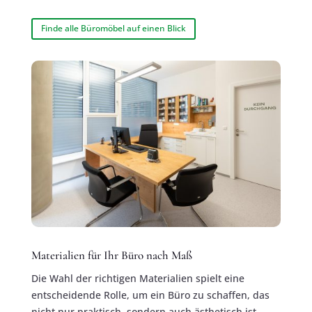
Finde alle Büromöbel auf einen Blick
Materialien für Ihr Büro nach Maß
Die Wahl der richtigen Materialien spielt eine
entscheidende Rolle, um ein Büro zu schaffen, das
nicht nur praktisch, sondern auch ästhetisch ist.