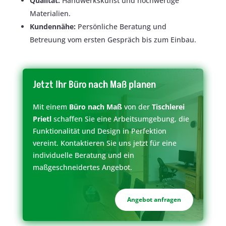
Qualität:
Handwerkskunst und hochwertige
Materialien.
Kundennähe:
Persönliche Beratung und
Betreuung vom ersten Gespräch bis zum Einbau.
Jetzt Ihr Büro nach Maß planen
Mit einem
Büro nach Maß
von der
Tischlerei
Prietl
schaffen Sie eine Arbeitsumgebung, die
Funktionalität und Design in Perfektion
vereint. Kontaktieren Sie uns jetzt für eine
individuelle Beratung und ein
maßgeschneidertes Angebot.
Angebot anfragen