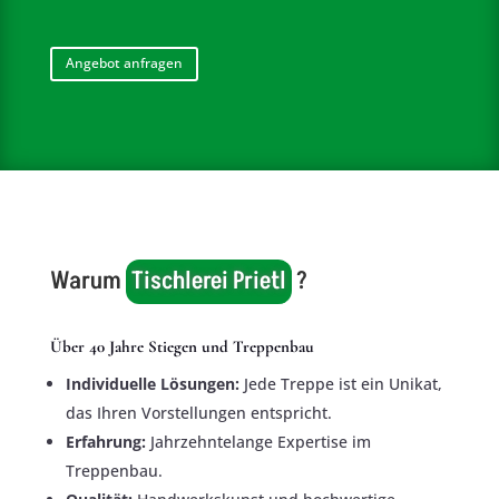
Angebot anfragen
Warum 
Tischlerei Prietl
 ?
Über 40 Jahre Stiegen und Treppenbau
Individuelle Lösungen:
Jede Treppe ist ein Unikat,
das Ihren Vorstellungen entspricht.
Erfahrung:
Jahrzehntelange Expertise im
Treppenbau.