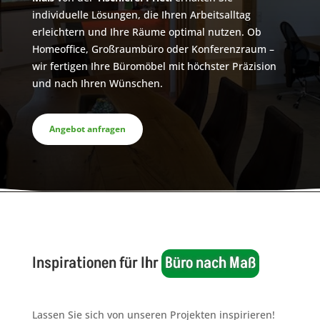
individuelle Lösungen, die Ihren Arbeitsalltag
erleichtern und Ihre Räume optimal nutzen. Ob
Homeoffice, Großraumbüro oder Konferenzraum –
wir fertigen Ihre Büromöbel mit höchster Präzision
und nach Ihren Wünschen.
Angebot anfragen
Inspirationen für Ihr 
Büro nach Maß
Lassen Sie sich von unseren Projekten inspirieren!