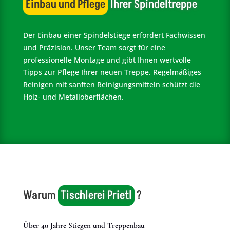
Einbau und Pflege
Ihrer Spindeltreppe
Der Einbau einer Spindelstiege erfordert Fachwissen
und Präzision. Unser Team sorgt für eine
professionelle Montage und gibt Ihnen wertvolle
Tipps zur Pflege Ihrer neuen Treppe. Regelmäßiges
Reinigen mit sanften Reinigungsmitteln schützt die
Holz- und Metalloberflächen.
Warum 
Tischlerei Prietl
 ?
Über 40 Jahre Stiegen und Treppenbau