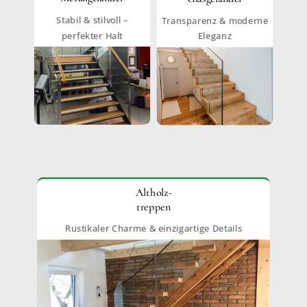
Stabil & stilvoll –
Transparenz & moderne
perfekter Halt
Eleganz
Altholz-
treppen
Rustikaler Charme & einzigartige Details