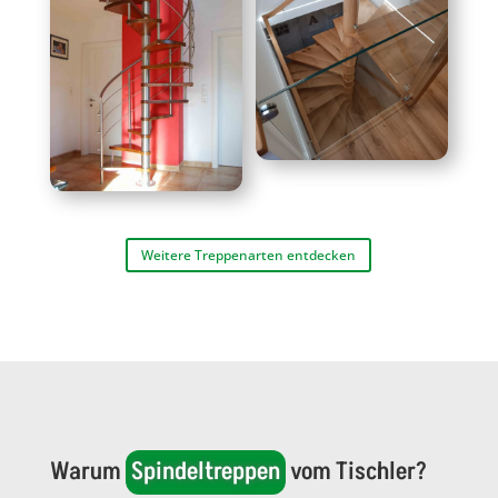
Weitere Treppenarten entdecken
Warum 
Spindeltreppen
 vom Tischler?