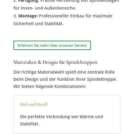
Fertigung:
Präzise Herstellung von Spindelstiegen
für Innen- und Außenbereiche.
Montage:
Professioneller Einbau für maximale
Sicherheit und Stabilität.
Erfahren Sie mehr über unseren Service
Materialien & Designs für Spindeltreppen
Die richtige Materialwahl spielt eine zentrale Rolle
beim Design und der Funktion Ihrer Spindeltreppe.
Wir bieten folgende Kombinationen:
Holz und Metall
Die perfekte Verbindung von Wärme und
Stabilität.