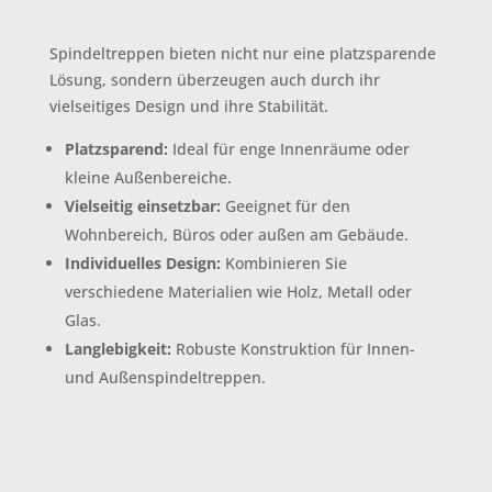
Spindeltreppen bieten nicht nur eine platzsparende
Lösung, sondern überzeugen auch durch ihr
vielseitiges Design und ihre Stabilität.
Platzsparend:
Ideal für enge Innenräume oder
kleine Außenbereiche.
Vielseitig einsetzbar:
Geeignet für den
Wohnbereich, Büros oder außen am Gebäude.
Individuelles Design:
Kombinieren Sie
verschiedene Materialien wie Holz, Metall oder
Glas.
Langlebigkeit:
Robuste Konstruktion für Innen-
und Außenspindeltreppen.