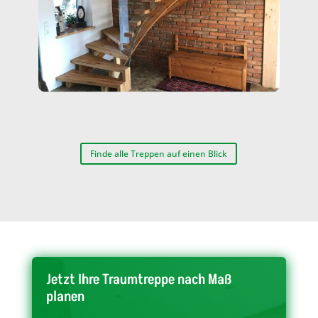
Finde alle Treppen auf einen Blick
Jetzt Ihre Traumtreppe nach Maß
planen