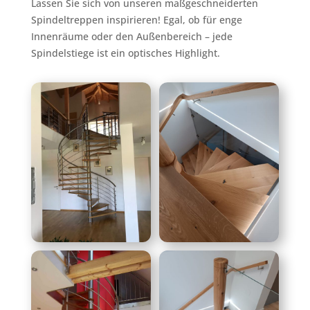
Lassen Sie sich von unseren maßgeschneiderten
Spindeltreppen inspirieren! Egal, ob für enge
Innenräume oder den Außenbereich – jede
Spindelstiege ist ein optisches Highlight.