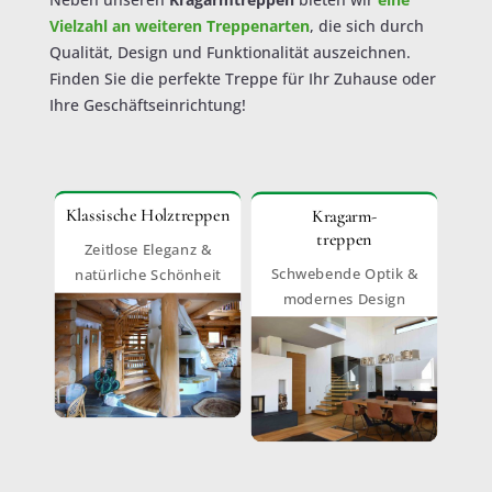
Vielzahl an weiteren Treppenarten
, die sich durch
Qualität, Design und Funktionalität auszeichnen.
Finden Sie die perfekte Treppe für Ihr Zuhause oder
Ihre Geschäftseinrichtung!
Klassische Holztreppen
Kragarm-
treppen
Zeitlose Eleganz &
Schwebende Optik &
natürliche Schönheit
modernes Design