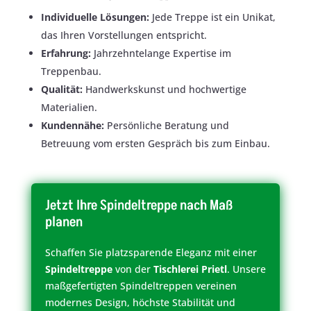
Individuelle Lösungen:
Jede Treppe ist ein Unikat,
das Ihren Vorstellungen entspricht.
Erfahrung:
Jahrzehntelange Expertise im
Treppenbau.
Qualität:
Handwerkskunst und hochwertige
Materialien.
Kundennähe:
Persönliche Beratung und
Betreuung vom ersten Gespräch bis zum Einbau.
Jetzt Ihre Spindeltreppe nach Maß
planen
Schaffen Sie platzsparende Eleganz mit einer
Spindeltreppe
von der
Tischlerei Prietl
. Unsere
maßgefertigten Spindeltreppen vereinen
modernes Design, höchste Stabilität und