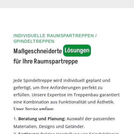
INDIVIDUELLE RAUMSPARTREPPEN /
SPINDELTREPPEN
Lösungen
Maßgeschneiderte 
für Ihre Raumspartreppe
Jede Spindeltreppe wird individuell geplant und
gefertigt, um Ihre Anforderungen perfekt zu
erfüllen. Unsere Expertise im Treppenbau garantiert
eine Kombination aus Funktionalität und Ästhetik.
Unser Service umfasst:
Beratung und Planung:
Auswahl der passenden
Materialien, Designs und Geländer.