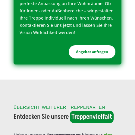
perfekte Anpassung an Ihre Wohnräume. Ob
für Innen- oder Außenbereiche – wir gestalten
Ihre Treppe individuell nach Ihren Wünschen.
Kontaktieren Sie uns jetzt und lassen Sie Ihre
Vision Wirklichkeit werden!
Angebot anfragen
ÜBERSICHT WEITERER TREPPENARTEN
Entdecken Sie unsere 
Treppenvielfalt
Neben unseren
Kragarmtreppen
bieten wir
eine