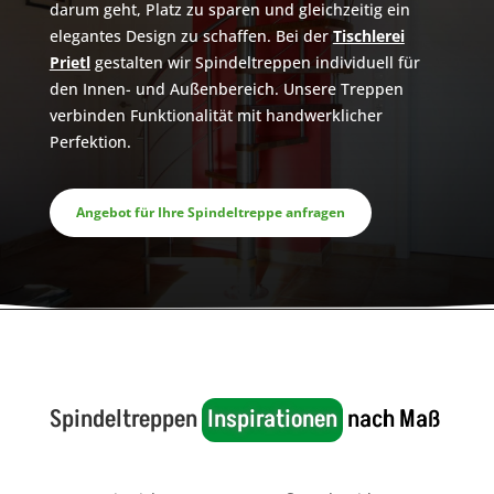
darum geht, Platz zu sparen und gleichzeitig ein
elegantes Design zu schaffen. Bei der
Tischlerei
Prietl
gestalten wir Spindeltreppen individuell für
den Innen- und Außenbereich. Unsere Treppen
verbinden Funktionalität mit handwerklicher
Perfektion.
Angebot für Ihre Spindeltreppe anfragen
Spindeltreppen 
Inspirationen
 nach Maß