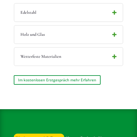
Edelstahl
Holz und Glas
Wetterfeste Materialien
Im kostenlosen Erstgespräch mehr Erfahren